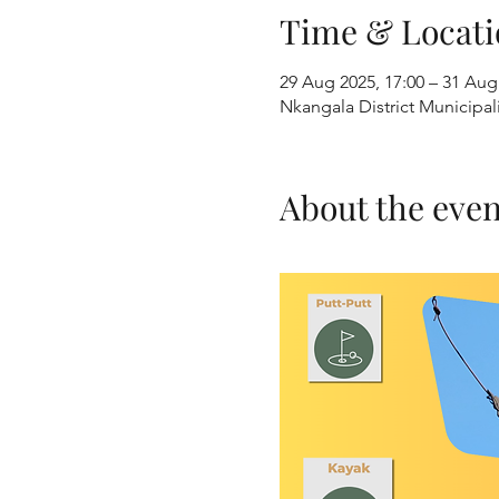
Time & Locati
29 Aug 2025, 17:00 – 31 Aug
Nkangala District Municipali
About the even