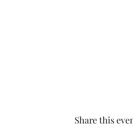
Share this eve